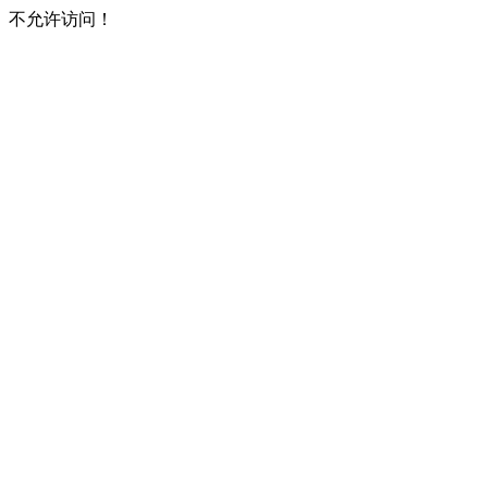
不允许访问！