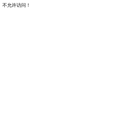
不允许访问！