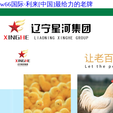
w66国际·利来[中国]最给力的老牌