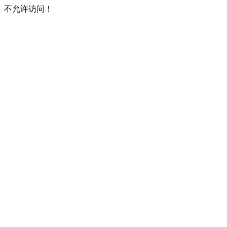
不允许访问！